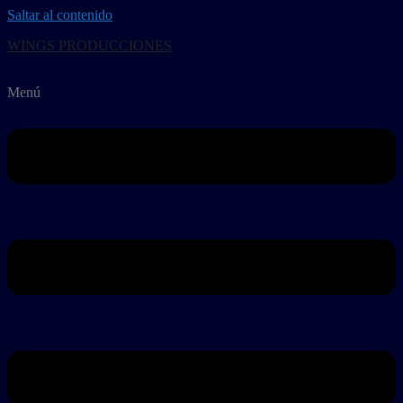
Saltar al contenido
WINGS PRODUCCIONES
Menú