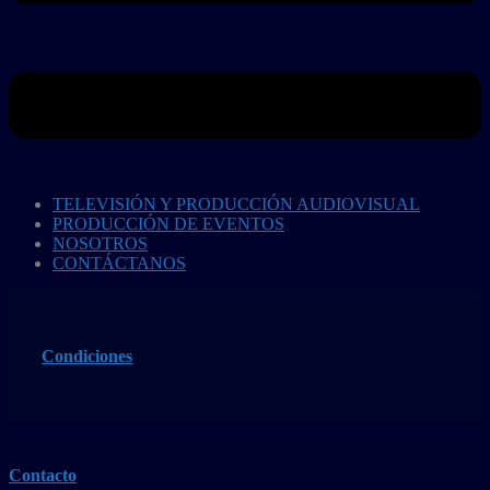
TELEVISIÓN Y PRODUCCIÓN AUDIOVISUAL
PRODUCCIÓN DE EVENTOS
NOSOTROS
CONTÁCTANOS
Condiciones
Contacto