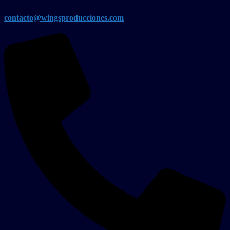
contacto@wingsproducciones.com